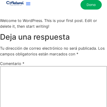
contenido
Dona
Welcome to WordPress. This is your first post. Edit or
delete it, then start writing!
Deja una respuesta
Tu dirección de correo electrónico no será publicada.
Los
campos obligatorios están marcados con
*
Comentario
*