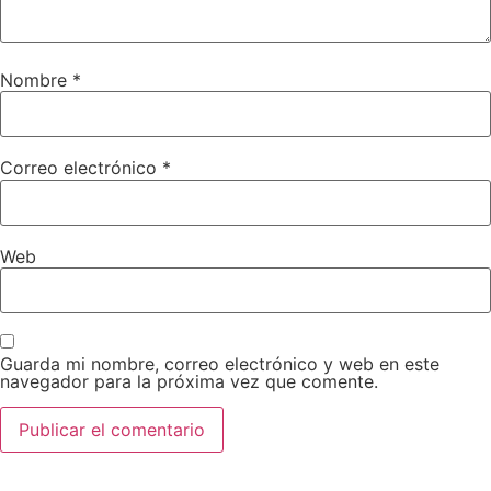
Nombre
*
Correo electrónico
*
Web
Guarda mi nombre, correo electrónico y web en este
navegador para la próxima vez que comente.